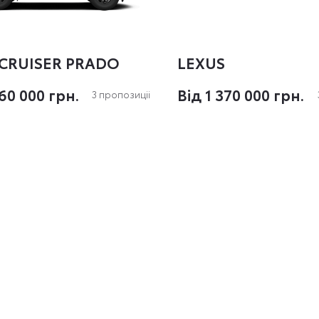
CRUISER PRADO
LEXUS
260 000 грн.
Вiд 1 370 000 грн.
3 пропозиціi