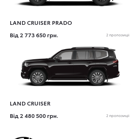
LAND CRUISER PRADO
Вiд 2 773 650 грн.
2 пропозиціi
LAND CRUISER
Вiд 2 480 500 грн.
2 пропозиціi