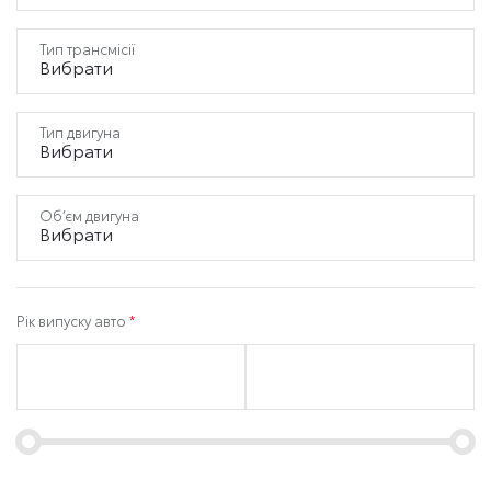
Тип трансмісії
Вибрати
Тип двигуна
Вибрати
Об’єм двигуна
Вибрати
Рік випуску авто
*