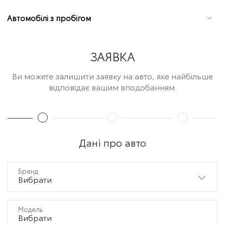
Автомобілі з пробігом
ЗАЯВКА
Ви можете залишити заявку на авто, яке найбільше
відповідає вашим вподобанням.
Дані про авто
Бренд
Вибрати
Модель
Вибрати