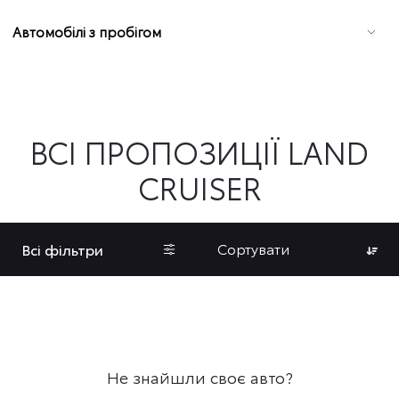
Автомобілі з пробігом
ВСІ ПРОПОЗИЦІЇ LAND
CRUISER
Сортувати
Всі фільтри
Не знайшли своє авто?