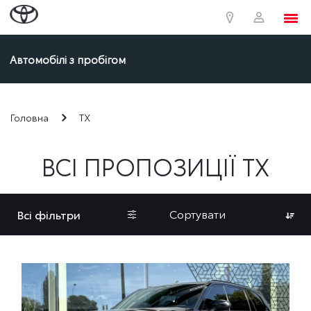
Автомобілі з пробігом
Головна
TX
ВСІ ПРОПОЗИЦІЇ TX
Сортувати
Всі фільтри