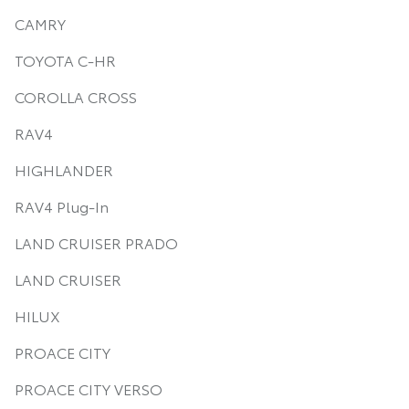
CAMRY
TOYOTA C-HR
COROLLA CROSS
RAV4
HIGHLANDER
RAV4 Plug-In
LAND CRUISER PRADO
LAND CRUISER
HILUX
PROACE CITY
PROACE CITY VERSO