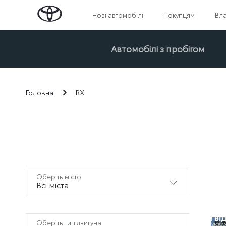
Нові автомобілі
Покупцям
Вл
Автомобілі з пробігом
Головна
RX
Оберіть місто
Всі міста
Оберіть тип двигуна