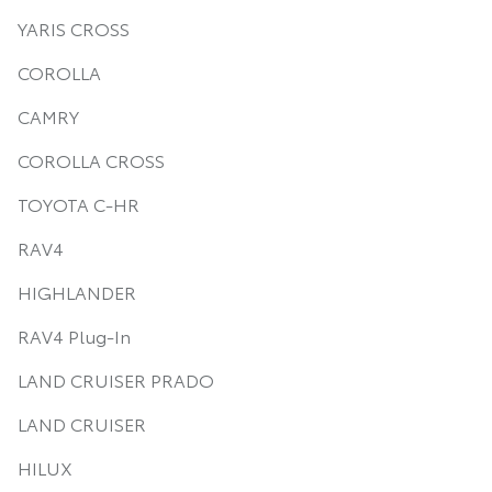
YARIS CROSS
COROLLA
CAMRY
COROLLA CROSS
TOYOTA C-HR
RAV4
HIGHLANDER
RAV4 Plug-In
LAND CRUISER PRADO
LAND CRUISER
HILUX