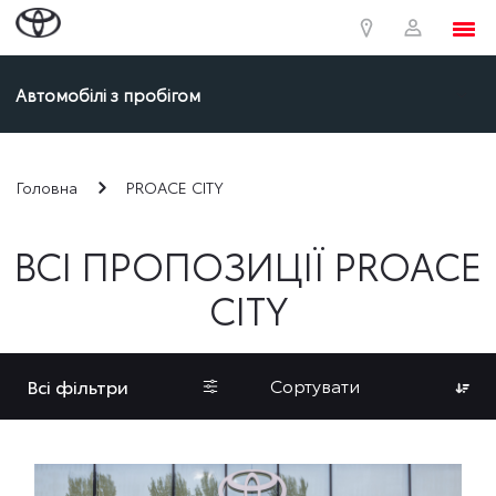
Автомобілі з пробігом
Головна
PROACE CITY
ВСІ ПРОПОЗИЦІЇ PROACE
CITY
Сортувати
Всі фільтри