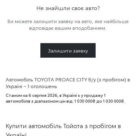
Не знайшли своє авто?
Ви можете залишити заявку на авто, яке найбільше
відповідає вашим вподобанням.
Залишити заявку
Автомобіль TOYOTA PROACE CITY б/у (з пробігом) в
Україні ~ 1 оголошень
Станом на 6 серпня 2026, в Україні є у продажу 1
автомобілів з діапазоном цін від: 1 030 000₴ до 1 030 000₴.
Купити автомобіль Тойота з пробігом в
Україні