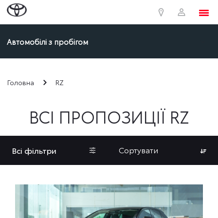
Автомобілі з пробігом
Головна
RZ
ВСІ ПРОПОЗИЦІЇ RZ
Сортувати
Всі фільтри