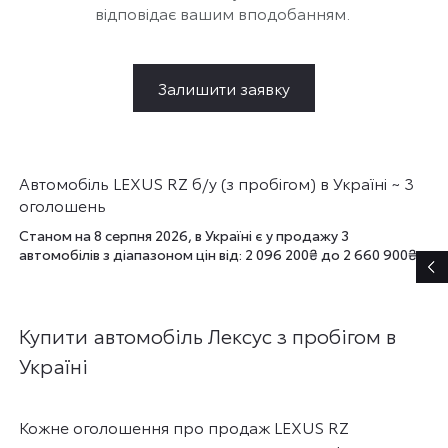
відповідає вашим вподобанням.
Залишити заявку
Автомобіль LEXUS RZ б/у (з пробігом) в Україні ~ 3
оголошень
Станом на 8 серпня 2026, в Україні є у продажу 3
автомобілів з діапазоном цін від: 2 096 200₴ до 2 660 900₴.
Купити автомобіль Лексус з пробігом в
Україні
Кожне оголошення про продаж LEXUS RZ