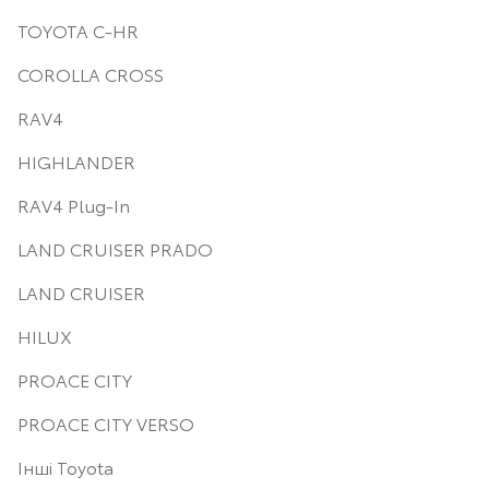
TOYOTA C-HR
COROLLA CROSS
RAV4
HIGHLANDER
RAV4 Plug-In
LAND CRUISER PRADO
LAND CRUISER
HILUX
PROACE CITY
PROACE CITY VERSO
Інші Toyota