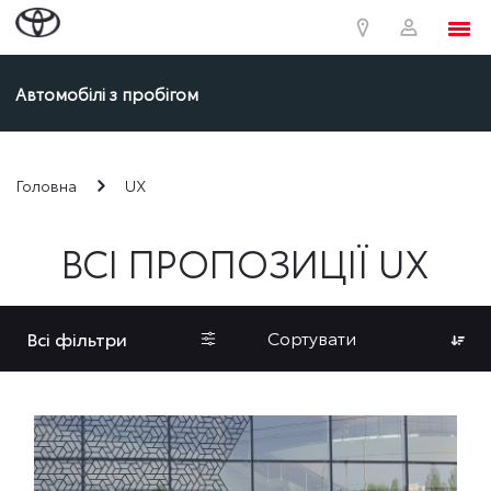
Автомобілі з пробігом
Головна
UX
ВСІ ПРОПОЗИЦІЇ UX
Сортувати
Всі фільтри