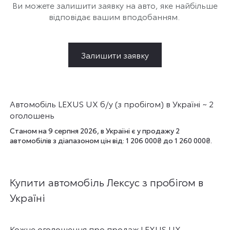
Ви можете залишити заявку на авто, яке найбільше
відповідає вашим вподобанням.
Залишити заявку
Автомобіль LEXUS UX б/у (з пробігом) в Україні ~ 2
оголошень
Станом на 9 серпня 2026, в Україні є у продажу 2
автомобілів з діапазоном цін від: 1 206 000₴ до 1 260 000₴.
Купити автомобіль Лексус з пробігом в
Україні
Кожне оголошення про продаж LEXUS UX