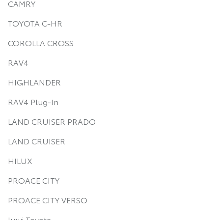
CAMRY
TOYOTA C-HR
COROLLA CROSS
RAV4
HIGHLANDER
RAV4 Plug-In
LAND CRUISER PRADO
LAND CRUISER
HILUX
PROACE CITY
PROACE CITY VERSO
Інші Toyota