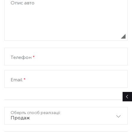
Опис авто
Телефон
*
Email
*
Оберіть спосіб реалізації:
Продаж