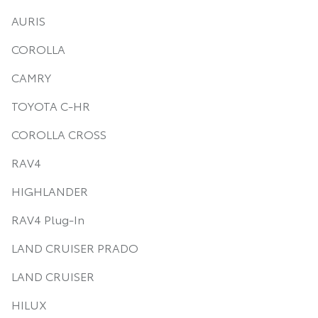
AURIS
COROLLA
CAMRY
TOYOTA C-HR
COROLLA CROSS
RAV4
HIGHLANDER
RAV4 Plug-In
LAND CRUISER PRADO
LAND CRUISER
HILUX