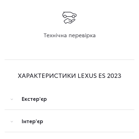
Технічна перевірка
ХАРАКТЕРИСТИКИ LEXUS ES 2023
Екстер'єр
Інтер'єр