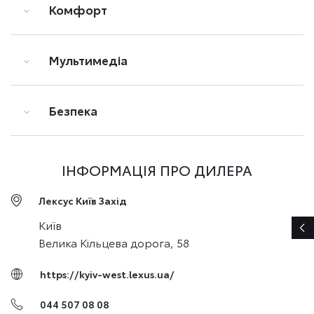
Комфорт
Мультимедіа
Безпека
ІНФОРМАЦІЯ ПРО ДИЛЕРА
Лексус Київ Захід
Київ
Велика Кільцева дорога, 58
https://kyiv-west.lexus.ua/
044 507 08 08