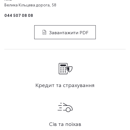
Велика Кільцева дорога, 58
044 507 08 08
Завантажити PDF
Кредит та страхування
Сів та поїхав