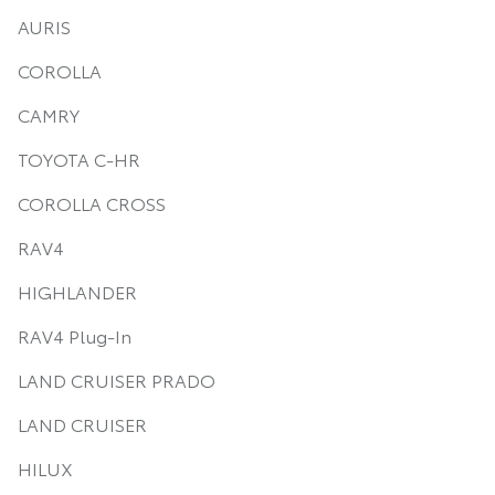
AURIS
COROLLA
CAMRY
TOYOTA C-HR
COROLLA CROSS
RAV4
HIGHLANDER
RAV4 Plug-In
LAND CRUISER PRADO
LAND CRUISER
HILUX