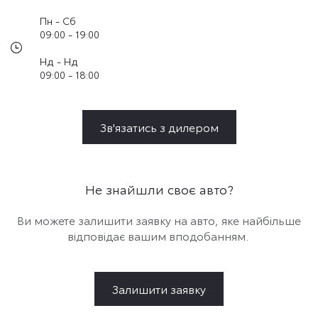
Пн - Сб
09:00 - 19:00
Нд - Нд
09:00 - 18:00
Зв'язатись з дилером
Не знайшли своє авто?
Ви можете залишити заявку на авто, яке найбільше
відповідає вашим вподобанням.
Залишити заявку