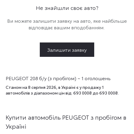
Не знайшли своє авто?
Ви можете залишити заявку на авто, яке найбільше
відповідає вашим вподобанням.
Залишити заявку
PEUGEOT 208 б/у (з пробігом) ~ 1 оголошень
Станом на 8 серпня 2026, в Україні є у продажу 1
автомобілів з діапазоном цін від: 693 000₴ до 693 000₴.
Купити автомобіль PEUGEOT з пробігом в
Україні