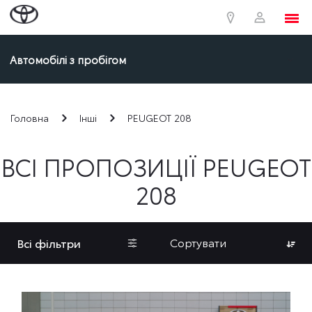
Автомобілі з пробігом
Головна
Інші
PEUGEOT 208
ВСІ ПРОПОЗИЦІЇ PEUGEOT
208
Сортувати
Всі фільтри