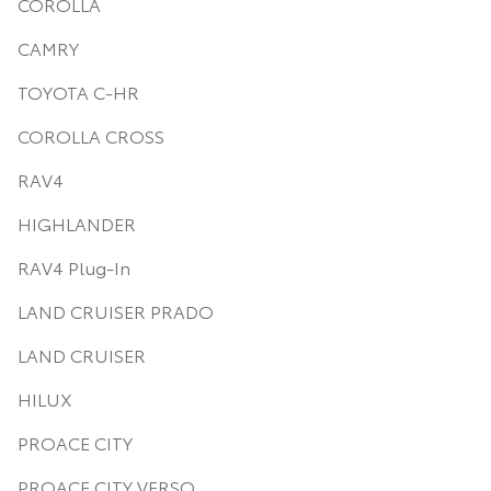
COROLLA
CAMRY
TOYOTA C-HR
COROLLA CROSS
RAV4
HIGHLANDER
RAV4 Plug-In
LAND CRUISER PRADO
LAND CRUISER
HILUX
PROACE CITY
PROACE CITY VERSO